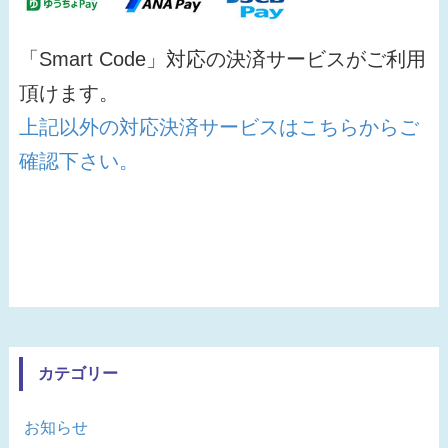
「Smart Code」対応の決済サービスがご利用
頂けます。
上記以外の対応決済サービスはこちらからご
確認下さい。
カテゴリー
お知らせ