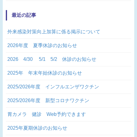
最近の記事
外来感染対策向上加算に係る掲示について
2026年度 夏季休診のお知らせ
2026 4/30 5/1 5/2 休診のお知らせ
2025年 年末年始休診のお知らせ
2025/2026年度 インフルエンザワクチン
2025/2026年度 新型コロナワクチン
胃カメラ 健診 Web予約できます
2025年夏期休診のお知らせ