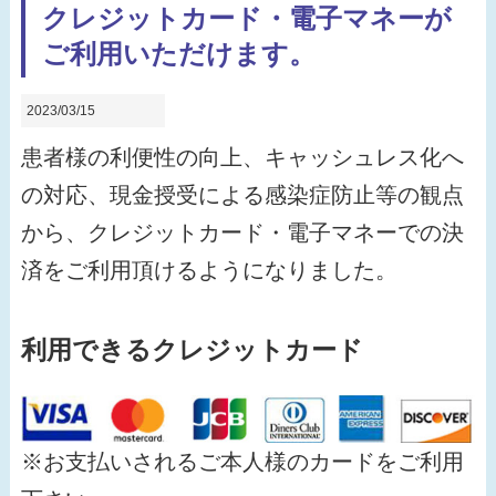
クレジットカード・電子マネーが
ご利用いただけます。
2023/03/15
患者様の利便性の向上、キャッシュレス化へ
の対応、現金授受による感染症防止等の観点
から、クレジットカード・電子マネーでの決
済をご利用頂けるようになりました。
利用できるクレジットカード
※お支払いされるご本人様のカードをご利用