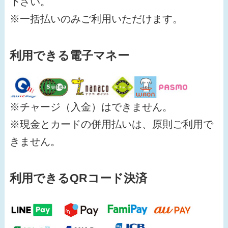
下さい。
※一括払いのみご利用いただけます。
利用できる電子マネー
※チャージ（入金）はできません。
※現金とカードの併用払いは、原則ご利用で
きません。
利用できるQRコード決済