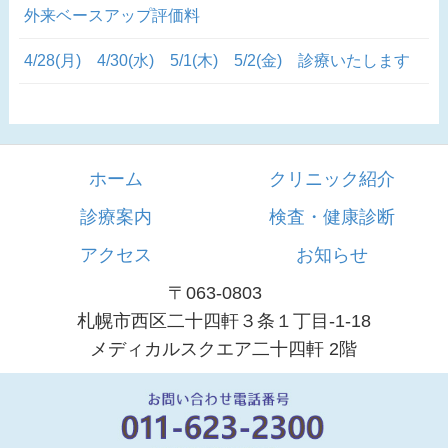
外来ベースアップ評価料
4/28(月) 4/30(水) 5/1(木) 5/2(金) 診療いたします
ホーム
クリニック紹介
診療案内
検査・健康診断
アクセス
お知らせ
〒063-0803
札幌市西区二十四軒３条１丁目-1-18
メディカルスクエア二十四軒 2階